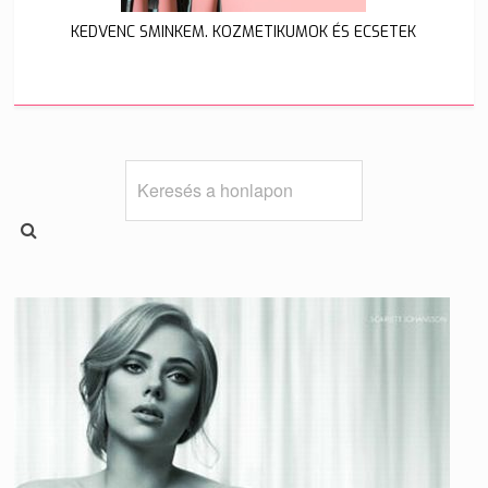
KEDVENC SMINKEM. KOZMETIKUMOK ÉS ECSETEK