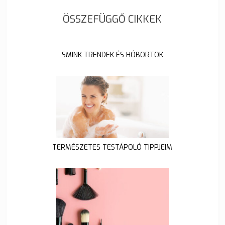
ÖSSZEFÜGGŐ CIKKEK
SMINK TRENDEK ÉS HÓBORTOK
TERMÉSZETES TESTÁPOLÓ TIPPJEIM