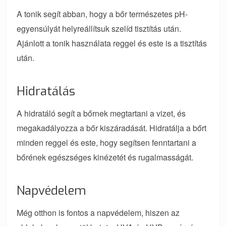
A tonik segít abban, hogy a bőr természetes pH-
egyensúlyát helyreállítsuk szelíd tisztítás után.
Ajánlott a tonik használata reggel és este is a tisztítás
után.
Hidratálás
A hidratáló segít a bőrnek megtartani a vizet, és
megakadályozza a bőr kiszáradását. Hidratálja a bőrt
minden reggel és este, hogy segítsen fenntartani a
bőrének egészséges kinézetét és rugalmasságát.
Napvédelem
Még otthon is fontos a napvédelem, hiszen az