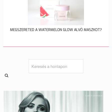
MEGSZERETED A WATERMELON GLOW ALVÓ MASZKOT?