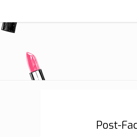
Post-Fac