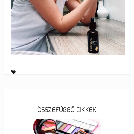
ÖSSZEFÜGGŐ CIKKEK