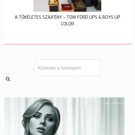
A TÖKÉLETES SZÁJFÉNY – TOM FORD LIPS & BOYS LIP
COLOR