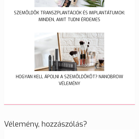
SZEMÖLDÖK TRANSZPLANTÁCIÓK ÉS IMPLANTÁTUMOK:
MINDEN, AMIT TUDNI ÉRDEMES
HOGYAN KELL ÁPOLNI A SZEMÖLDÖKÖT? NANOBROW
VÉLEMÉNY
Vélemény, hozzászólás?