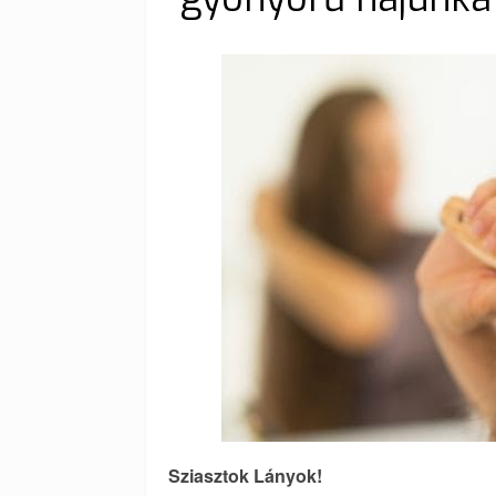
Sziasztok Lányok!