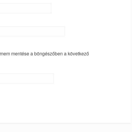
címem mentése a böngészőben a következő