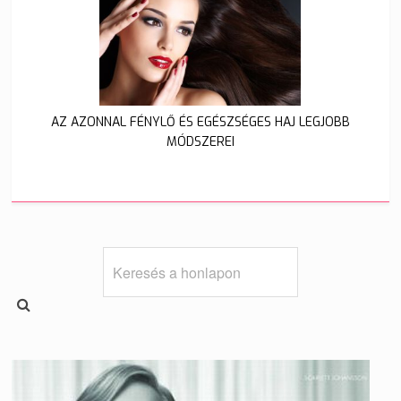
AZ AZONNAL FÉNYLŐ ÉS EGÉSZSÉGES HAJ LEGJOBB
MÓDSZEREI