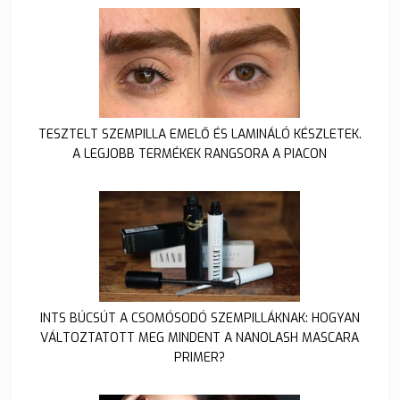
TESZTELT SZEMPILLA EMELŐ ÉS LAMINÁLÓ KÉSZLETEK.
A LEGJOBB TERMÉKEK RANGSORA A PIACON
INTS BÚCSÚT A CSOMÓSODÓ SZEMPILLÁKNAK: HOGYAN
VÁLTOZTATOTT MEG MINDENT A NANOLASH MASCARA
PRIMER?